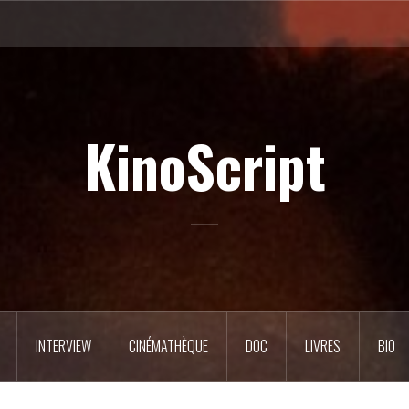
KinoScript
INTERVIEW
CINÉMATHÈQUE
DOC
LIVRES
BIO