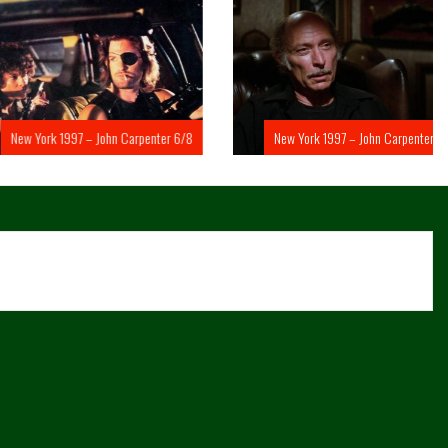
rk 1997 – John Carpenter 6/8
New York 1997 – John Carpenter 5/8