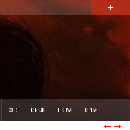
COURT
CENSURE
FESTIVAL
CONTACT