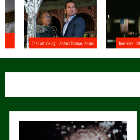
The Last Viking – Anders Thomas Jensen
New York 1997 – John 