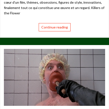
cœur d’un film, thèmes, obsessions, figures de style, innovations,
finalement tout ce qui constitue une œuvre et un regard. Killers of
the Flower
Continue reading