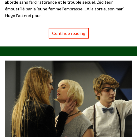
aborde sans fard l’attirance et le trouble sexuel. L’éditeur
émoustillé par la jeune femme l’embrasse… A la sortie, son mari
Hugo l’attend pour
Continue reading