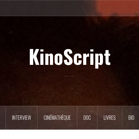
KinoScript
INTERVIEW
CINÉMATHÈQUE
DOC
LIVRES
BIO