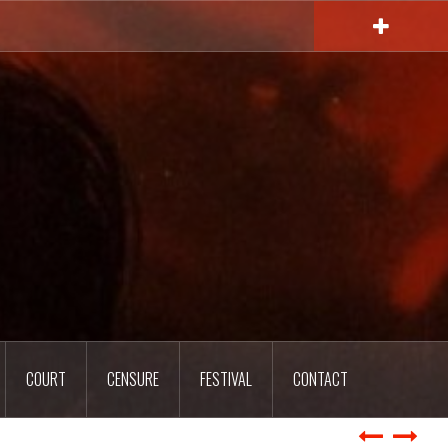
COURT
CENSURE
FESTIVAL
CONTACT