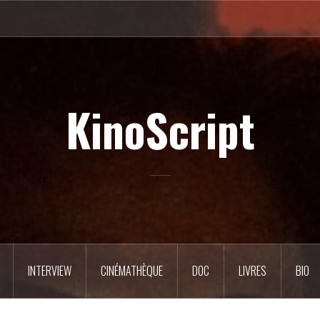
KinoScript
INTERVIEW
CINÉMATHÈQUE
DOC
LIVRES
BIO