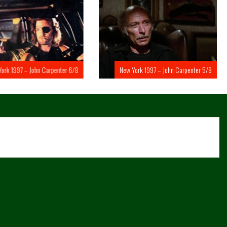
rk 1997 – John Carpenter 6/8
New York 1997 – John Carpenter 5/8