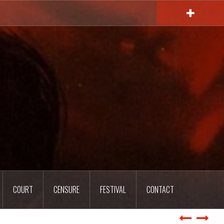
COURT
CENSURE
FESTIVAL
CONTACT