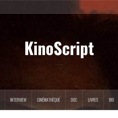
KinoScript
INTERVIEW
CINÉMATHÈQUE
DOC
LIVRES
BIO