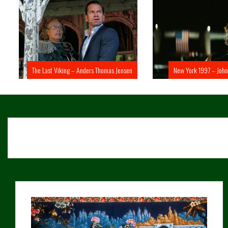
The Last Viking – Anders Thomas Jensen
New York 1997 – John 