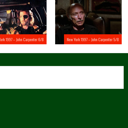
rk 1997 – John Carpenter 6/8
New York 1997 – John Carpenter 5/8