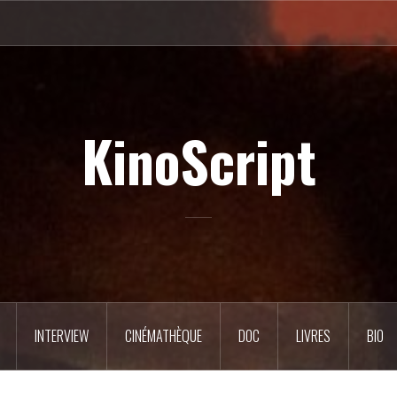
KinoScript
INTERVIEW
CINÉMATHÈQUE
DOC
LIVRES
BIO