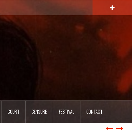
COURT
CENSURE
FESTIVAL
CONTACT