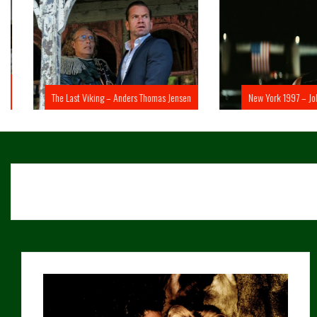
The Last Viking – Anders Thomas Jensen
New York 1997 – John 