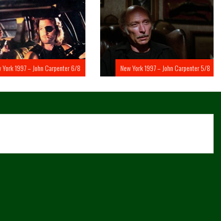
rk 1997 – John Carpenter 6/8
New York 1997 – John Carpenter 5/8