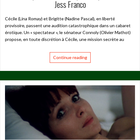
Jess Franco
Cécile (Lina Romay) et Brigitte (Nadine Pascal), en liberté
provisoire, passent une audition catastrophique dans un cabaret
érotique. Un « spectateur », le sénateur Connoly (Olivier Mathot)
propose, en toute discrétion à Cécile, une mission secrète au
Continue reading