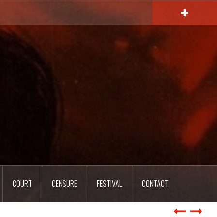
COURT
CENSURE
FESTIVAL
CONTACT