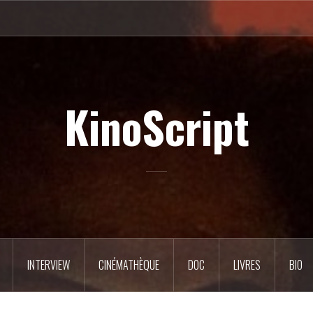
KinoScript
INTERVIEW
CINÉMATHÈQUE
DOC
LIVRES
BIO