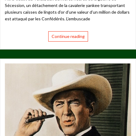
Sécession, un détachement de la cavalerie yankee transportant
plusieurs caisses de lingots d’or d’une valeur d’un million de dollars
est attaqué par les Confédérés. L’embuscade
Continue reading