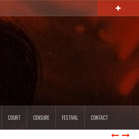
COURT
CENSURE
FESTIVAL
CONTACT