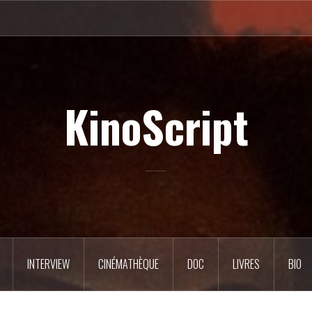
KinoScript
INTERVIEW
CINÉMATHÈQUE
DOC
LIVRES
BIO