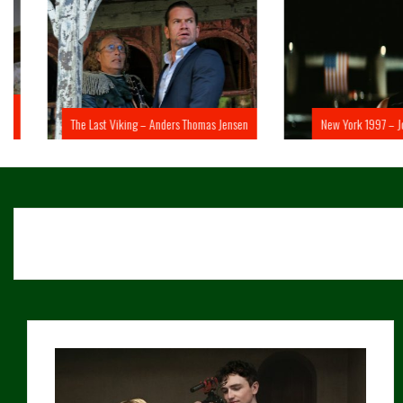
The Last Viking – Anders Thomas Jensen
New York 1997 – John 