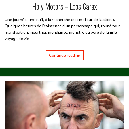
Holy Motors – Leos Carax
Une journée, une nuit, à la recherche du « moteur de l’action ».
Quelques heures de l’existence d’un personnage qui, tour à tour
grand patron, meurtrier, mendiante, monstre ou père de famille,
voyage de vie
Continue reading