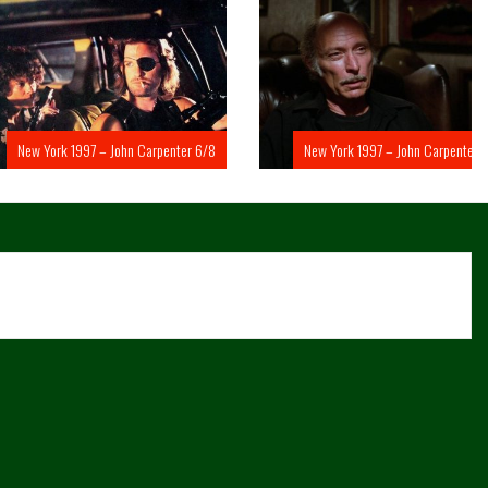
rk 1997 – John Carpenter 6/8
New York 1997 – John Carpenter 5/8