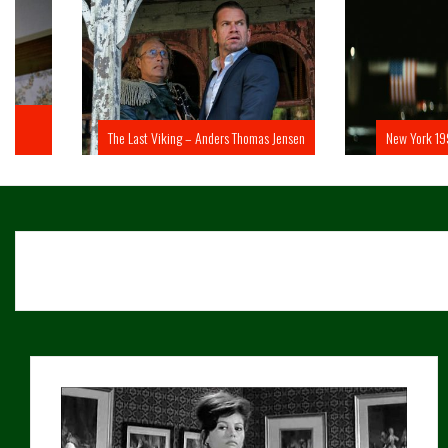
The Last Viking – Anders Thomas Jensen
New York 1997 – John 