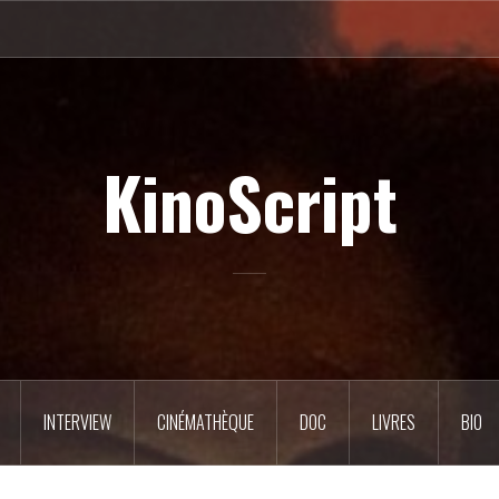
KinoScript
INTERVIEW
CINÉMATHÈQUE
DOC
LIVRES
BIO