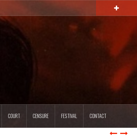
COURT
CENSURE
FESTIVAL
CONTACT