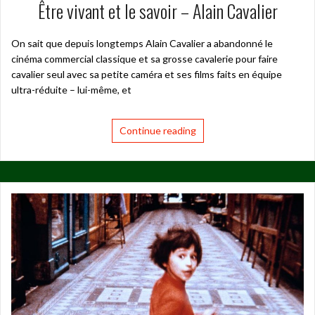
Être vivant et le savoir – Alain Cavalier
On sait que depuis longtemps Alain Cavalier a abandonné le
cinéma commercial classique et sa grosse cavalerie pour faire
cavalier seul avec sa petite caméra et ses films faits en équipe
ultra-réduite – lui-même, et
Continue reading