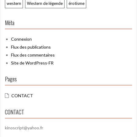
western
Western de légende
érotisme
Méta
Connexion
Flux des publications
Flux des commentaires
Site de WordPress-FR
Pages
CONTACT
CONTACT
kinoscript@yahoo.fr