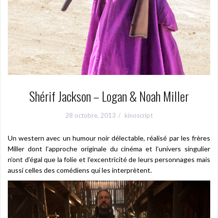
Shérif Jackson – Logan & Noah Miller
28 octobre, 2013
kinoscript
Un western avec un humour noir délectable, réalisé par les frères
Miller dont l’approche originale du cinéma et l’univers singulier
n’ont d’égal que la folie et l’excentricité de leurs personnages mais
aussi celles des comédiens qui les interprètent.