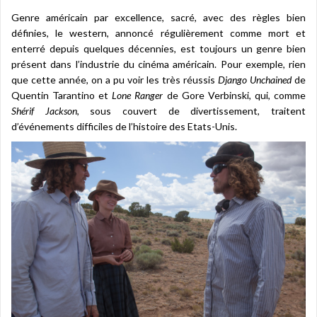
Genre américain par excellence, sacré, avec des règles bien
définies, le western, annoncé régulièrement comme mort et
enterré depuis quelques décennies, est toujours un genre bien
présent dans l’industrie du cinéma américain. Pour exemple, rien
que cette année, on a pu voir les très réussis
Django Unchained
de
Quentin Tarantino et
Lone Ranger
de Gore Verbinski, qui, comme
Shérif Jackson
, sous couvert de divertissement, traitent
d’événements difficiles de l’histoire des Etats-Unis.