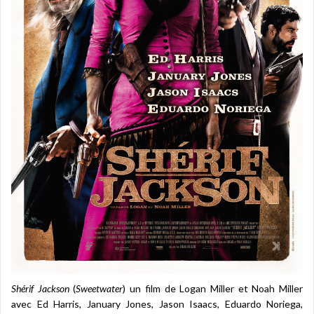
Shérif Jackson
(
Sweetwater
) un film de Logan Miller et Noah Miller
avec Ed Harris, January Jones, Jason Isaacs, Eduardo Noriega,