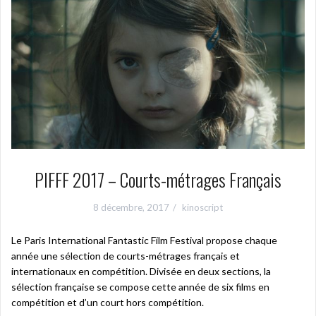
PIFFF 2017 – Courts-métrages Français
8 décembre, 2017
kinoscript
Le Paris International Fantastic Film Festival propose chaque
année une sélection de courts-métrages français et
internationaux en compétition. Divisée en deux sections, la
sélection française se compose cette année de six films en
compétition et d’un court hors compétition.