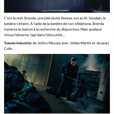
C’est la nuit. Brenda, une jolie jeune femme, est au lit. Soudain, la
lumière s’éteint. A l’aide de la lumière de son téléphone, Brenda
traverse la maison à la recherche du disjoncteur. Mais quelque
chose l’observe, tapi dans l’obscurité…
Trauma Industries
de Jethro Massey avec Johlan Martin et Jacques
Colin.