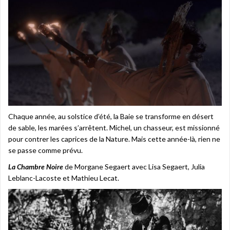
Chaque année, au solstice d’été, la Baie se transforme en désert
de sable, les marées s’arrêtent. Michel, un chasseur, est missionné
pour contrer les caprices de la Nature. Mais cette année-là, rien ne
se passe comme prévu.
La Chambre Noire
de Morgane Segaert avec Lisa Segaert, Julia
Leblanc-Lacoste et Mathieu Lecat.