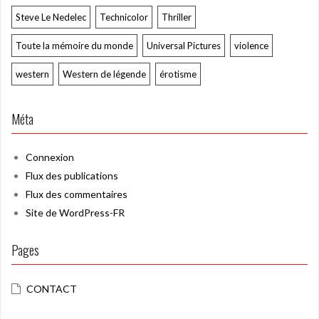
Steve Le Nedelec
Technicolor
Thriller
Toute la mémoire du monde
Universal Pictures
violence
western
Western de légende
érotisme
Méta
Connexion
Flux des publications
Flux des commentaires
Site de WordPress-FR
Pages
CONTACT