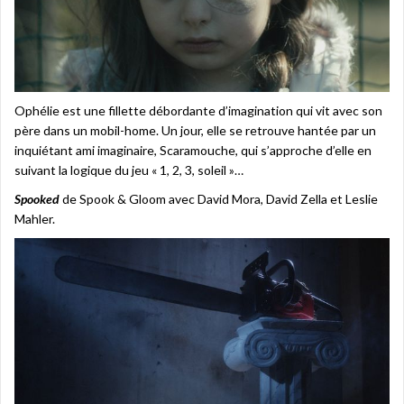
Ophélie est une fillette débordante d’imagination qui vit avec son
père dans un mobil-home. Un jour, elle se retrouve hantée par un
inquiétant ami imaginaire, Scaramouche, qui s’approche d’elle en
suivant la logique du jeu « 1, 2, 3, soleil »…
Spooked
de Spook & Gloom avec David Mora, David Zella et Leslie
Mahler.