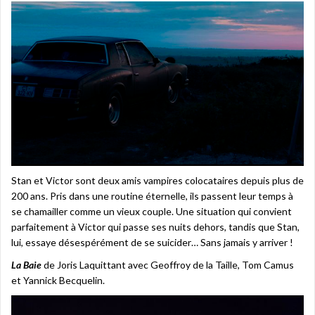
Stan et Victor sont deux amis vampires colocataires depuis plus de
200 ans. Pris dans une routine éternelle, ils passent leur temps à
se chamailler comme un vieux couple. Une situation qui convient
parfaitement à Victor qui passe ses nuits dehors, tandis que Stan,
lui, essaye désespérément de se suicider… Sans jamais y arriver !
La Baie
de Joris Laquittant avec Geoffroy de la Taille, Tom Camus
et Yannick Becquelin.