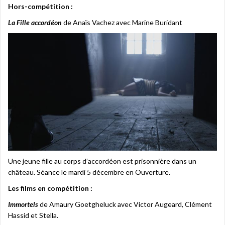
Hors-compétition :
La Fille accordéon
de Anaïs Vachez avec Marine Buridant
Une jeune fille au corps d’accordéon est prisonnière dans un
château. Séance le mardi 5 décembre en Ouverture.
Les films en compétition :
Immortels
de Amaury Goetgheluck avec Victor Augeard, Clément
Hassid et Stella.