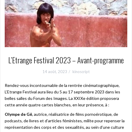
L’Etrange Festival 2023 – Avant-programme
14 août, 2023
kinoscript
Rendez-vous incontournable de la rentrée cinématographique,
L’Etrange Festival aura lieu du 5 au 17 septembre 2023 dans les
belles salles du Forum des Images. La XXIXe édition proposera
cette année quatre cartes blanches, en leur présence, à :
Olympe de Gê
, autrice, réalisatrice de films pornoérotique, de
podcasts, de livres et d’articles féministes, milite pour repenser la
représentation des corps et des sexualités, au sein d’une culture