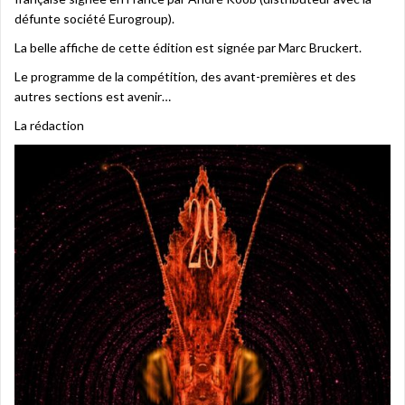
défunte société Eurogroup).
La belle affiche de cette édition est signée par Marc Bruckert.
Le programme de la compétition, des avant-premières et des
autres sections est avenir…
La rédaction