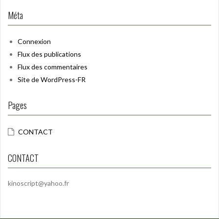
Méta
Connexion
Flux des publications
Flux des commentaires
Site de WordPress-FR
Pages
CONTACT
CONTACT
kinoscript@yahoo.fr