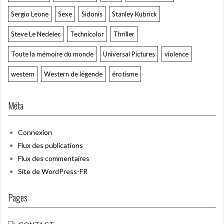
Sergio Leone
Sexe
Sidonis
Stanley Kubrick
Steve Le Nedelec
Technicolor
Thriller
Toute la mémoire du monde
Universal Pictures
violence
western
Western de légende
érotisme
Méta
Connexion
Flux des publications
Flux des commentaires
Site de WordPress-FR
Pages