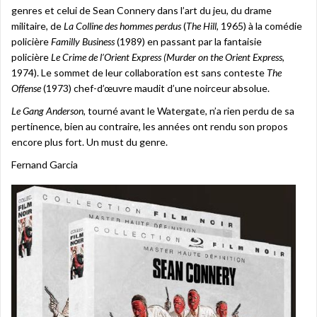
genres et celui de Sean Connery dans l’art du jeu, du drame
militaire, de
La Colline des hommes perdus
(
The Hill
, 1965) à la comédie
policière
Familly Business
(1989) en passant par la fantaisie
policière
Le Crime de l’Orient Express (Murder on the Orient Express
,
1974). Le sommet de leur collaboration est sans conteste
The
Offense
(1973) chef-d’œuvre maudit d’une noirceur absolue.
Le Gang Anderson
, tourné avant le Watergate, n’a rien perdu de sa
pertinence, bien au contraire, les années ont rendu son propos
encore plus fort. Un must du genre.
Fernand Garcia