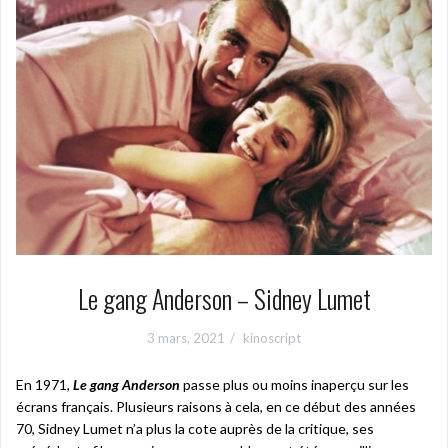
Le gang Anderson – Sidney Lumet
3 mars, 2021
kinoscript
En 1971,
Le gang Anderson
passe plus ou moins inaperçu sur les
écrans français. Plusieurs raisons à cela, en ce début des années
70, Sidney Lumet n’a plus la cote auprès de la critique, ses