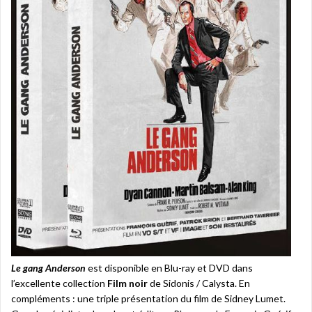
Le gang Anderson
est disponible en Blu-ray et DVD dans
l’excellente collection
Film noir
de Sidonis / Calysta. En
compléments : une triple présentation du film de Sidney Lumet.