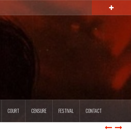
COURT
CENSURE
FESTIVAL
CONTACT