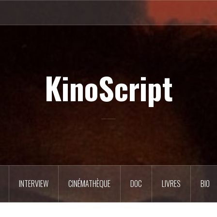
KinoScript
INTERVIEW
CINÉMATHÈQUE
DOC
LIVRES
BIO