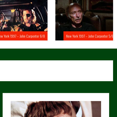
rk 1997 – John Carpenter 6/8
New York 1997 – John Carpenter 5/8