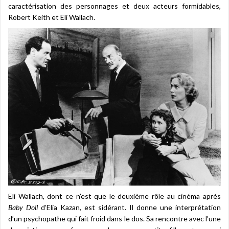
caractérisation des personnages et deux acteurs formidables,
Robert Keith et Eli Wallach.
Eli Wallach, dont ce n’est que le deuxième rôle au cinéma après
Baby Doll
d’Elia Kazan, est sidérant. Il donne une interprétation
d’un psychopathe qui fait froid dans le dos. Sa rencontre avec l’une