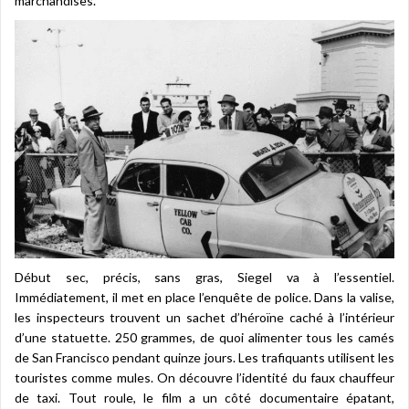
marchandises.
Début sec, précis, sans gras, Siegel va à l’essentiel.
Immédiatement, il met en place l’enquête de police. Dans la valise,
les inspecteurs trouvent un sachet d’héroïne caché à l’intérieur
d’une statuette. 250 grammes, de quoi alimenter tous les camés
de San Francisco pendant quinze jours. Les trafiquants utilisent les
touristes comme mules. On découvre l’identité du faux chauffeur
de taxi. Tout roule, le film a un côté documentaire épatant,