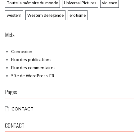
Toute la mémoire du monde
Universal Pictures
violence
western
Western de légende
érotisme
Méta
Connexion
Flux des publications
Flux des commentaires
Site de WordPress-FR
Pages
CONTACT
CONTACT