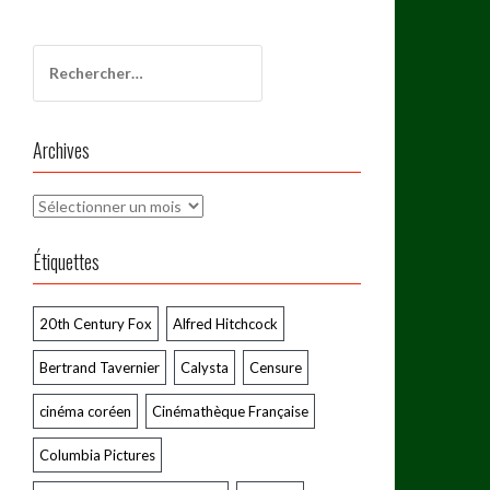
Rechercher :
Archives
Archives
Étiquettes
20th Century Fox
Alfred Hitchcock
Bertrand Tavernier
Calysta
Censure
cinéma coréen
Cinémathèque Française
Columbia Pictures