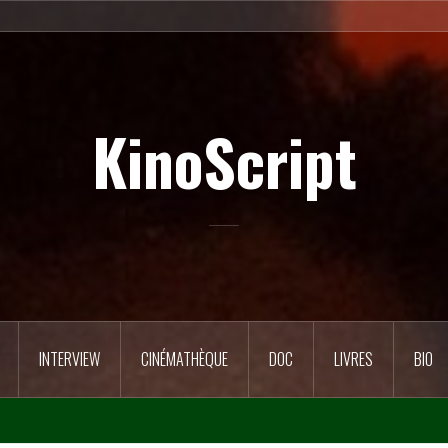
KinoScript
INTERVIEW
CINÉMATHÈQUE
DOC
LIVRES
BIO