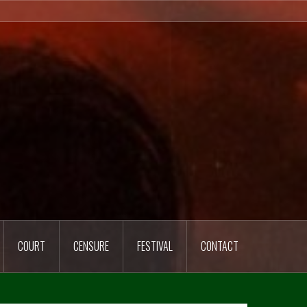
COURT
CENSURE
FESTIVAL
CONTACT