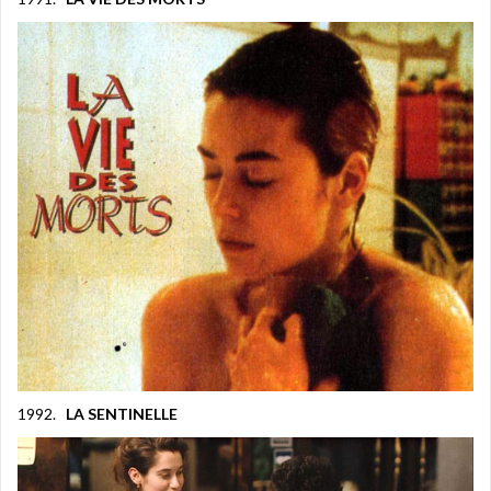
1992.
LA SENTINELLE