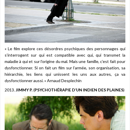
« Le film explore ces désordres psychiques des personnages qui
s’interrogent sur qui est compatible avec qui, qui transmet la
maladie à qui et sur l’origine du mal. Mais une famille, c’est fait pour
dysfonctionner. Si on fait un film sur l’armée, son organisation, sa
hiérarchie, les liens qui unissent les uns aux autres, ça va
dysfonctionner aussi. » Arnaud Desplechin
2013.
JIMMY P.
(
PSYCHOTHÉRAPIE D’UN INDIEN DES PLAINES
)