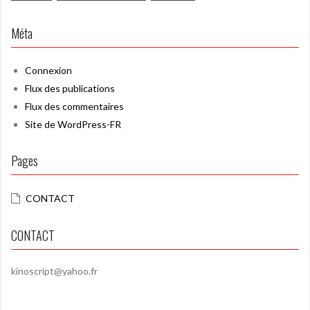
Méta
Connexion
Flux des publications
Flux des commentaires
Site de WordPress-FR
Pages
CONTACT
CONTACT
kinoscript@yahoo.fr