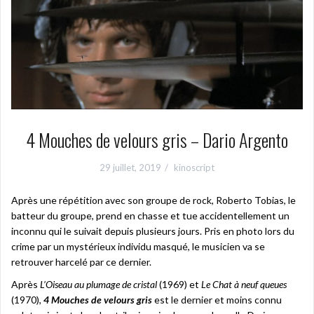
4 Mouches de velours gris – Dario Argento
29 juillet, 2019
kinoscript
Après une répétition avec son groupe de rock, Roberto Tobias, le
batteur du groupe, prend en chasse et tue accidentellement un
inconnu qui le suivait depuis plusieurs jours. Pris en photo lors du
crime par un mystérieux individu masqué, le musicien va se
retrouver harcelé par ce dernier.
Après
L’Oiseau au plumage de cristal
(1969) et
Le Chat à neuf queues
(1970),
4 Mouches de velours gris
est le dernier et moins connu