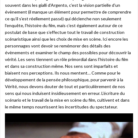
souvent dans les gialli d’Argento, c’est la vision partielle d’un
évènement (il manque un élément pour permettre de comprendre
ce qu’il s’est réellement passé) qui déclenche non seulement
l’enquête, l’histoire du film, mais c’est également autour de ce
postulat de base que s’effectue tout le travail de construction
scénaristique ainsi que les choix de mise en scène. Ici encore les
personnages vont devoir se remémorer des détails des
évènements et examiner le champ des possibles pour découvrir la
vérité. Les sens tiennent un rôle primordial dans l’histoire du film
et dans sa construction même. Nos sens sont imparfaits et
biaisent nos perceptions. Ils nous mentent… Comme pour le
développement de la pensée philosophique, pour parvenir à la
Vérité, nous devons douter de tout et particulièrement de nos
sens qui nous induisent insidieusement en erreur. L’écriture du
scénario et le travail de la mise en scène du film, cultivent et dans
le même temps nourrissent les incertitudes du spectateur.