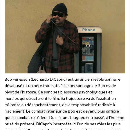
Bob Ferguson (Leonardo DiCaprio) est un ancien révolutionnaire
désabusé et un père traumatisé. Le personnage de Bob est le
pivot de l’histoire. Ce sont ses blessures psychologiques et
morales qui structurent le film. Sa trajectoire va de l’exaltation
militante au désenchantement, de la responsabilité radicale à
l’isolement. Le combat intérieur de Bob est devenu plus difficile
que le combat extérieur. Du militant fougueux du passé, à l’homme
brisé du présent, DiCaprio interprète ici l’un de ses rôles les plus