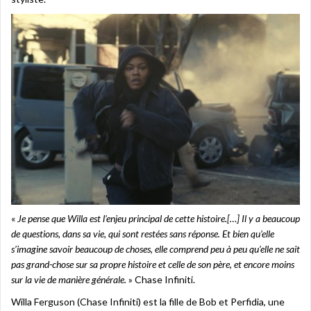
«
Je pense que Willa est l’enjeu principal de cette histoire.[…] Il y a beaucoup
de questions, dans sa vie, qui sont restées sans réponse. Et bien qu’elle
s’imagine savoir beaucoup de choses, elle comprend peu à peu qu’elle ne sait
pas grand-chose sur sa propre histoire et celle de son père, et encore moins
sur la vie de manière générale.
» Chase Infiniti.
Willa Ferguson (Chase Infiniti) est la fille de Bob et Perfidia, une