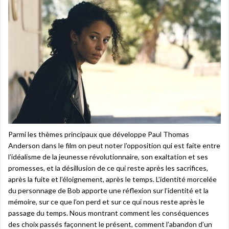
Parmi les thèmes principaux que développe Paul Thomas
Anderson dans le film on peut noter l’opposition qui est faite entre
l’idéalisme de la jeunesse révolutionnaire, son exaltation et ses
promesses, et la désillusion de ce qui reste après les sacrifices,
après la fuite et l’éloignement, après le temps. L’identité morcelée
du personnage de Bob apporte une réflexion sur l’identité et la
mémoire, sur ce que l’on perd et sur ce qui nous reste après le
passage du temps. Nous montrant comment les conséquences
des choix passés façonnent le présent, comment l’abandon d’un