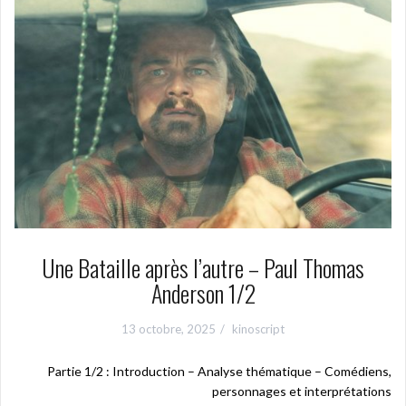
Une Bataille après l’autre – Paul Thomas
Anderson 1/2
13 octobre, 2025
kinoscript
Partie 1/2 : Introduction – Analyse thématique – Comédiens,
personnages et interprétations