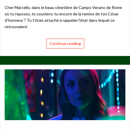
Cher Marcello, dans le beau cimetière de Campo Verano de Rome
où tu reposes, te souviens-tu encore de la remise de ton César
d’honneur ? Tu t’étais attaché à rappeler l’état dans lequel se
retrouvaient
Continue reading