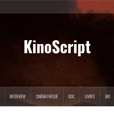
KinoScript
INTERVIEW
CINÉMATHÈQUE
DOC
LIVRES
BIO