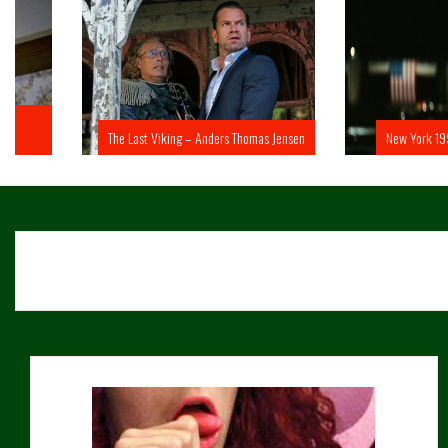
The Last Viking – Anders Thomas Jensen
New York 1997 – John 