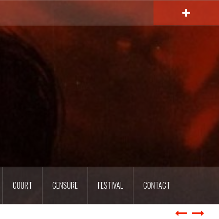
COURT
CENSURE
FESTIVAL
CONTACT