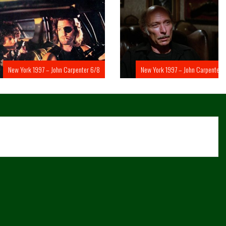
rk 1997 – John Carpenter 6/8
New York 1997 – John Carpenter 5/8