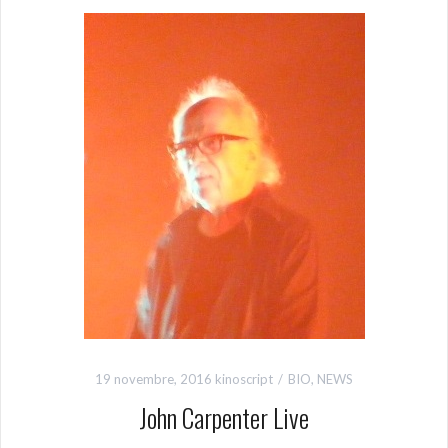
19 novembre, 2016
kinoscript
BIO
,
NEWS
John Carpenter Live