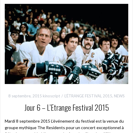
8 septembre, 2015
kinoscript
L’ÉTRANGE FESTIVAL 2015
,
NEWS
Jour 6 – L’Etrange Festival 2015
Mardi 8 septembre 2015 L’événement du festival est la venue du
groupe mythique The Residents pour un concert exceptionnel à