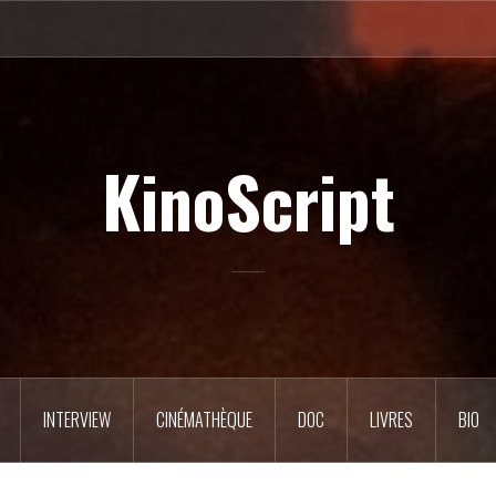
KinoScript
INTERVIEW
CINÉMATHÈQUE
DOC
LIVRES
BIO