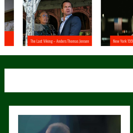
The Last Viking – Anders Thomas Jensen
New York 1997 – John 