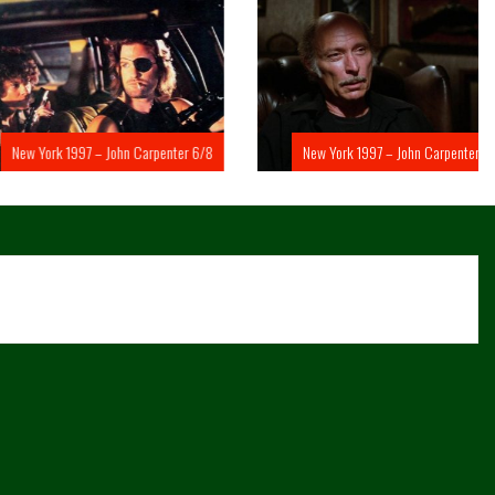
rk 1997 – John Carpenter 6/8
New York 1997 – John Carpenter 5/8