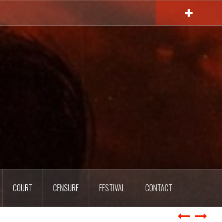
COURT
CENSURE
FESTIVAL
CONTACT