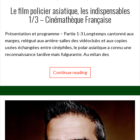
Le film policier asiatique, les indispensables
1/3 – Cinémathèque Française
Présentation et programme – Partie 1-3 Longtemps cantonné aux
marges, relégué aux arrière-salles des vidéoclubs et aux copies
usées échangées entre cinéphiles, le polar asiatique a connu une
reconnaissance tardive mais fulgurante. Au mitan des
Continue reading