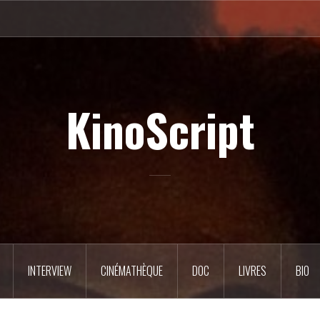
KinoScript
INTERVIEW
CINÉMATHÈQUE
DOC
LIVRES
BIO