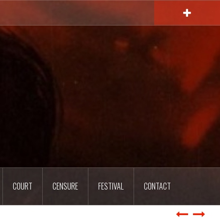
COURT
CENSURE
FESTIVAL
CONTACT