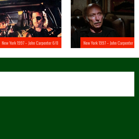
rk 1997 – John Carpenter 6/8
New York 1997 – John Carpenter 5/8