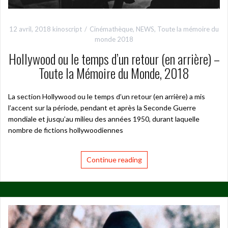
12 avril, 2018
kinoscript
Cinémathèque
,
NEWS
,
Toute la mémoire du
monde 2018
Hollywood ou le temps d’un retour (en arrière) –
Toute la Mémoire du Monde, 2018
La section Hollywood ou le temps d’un retour (en arrière) a mis
l’accent sur la période, pendant et après la Seconde Guerre
mondiale et jusqu’au milieu des années 1950, durant laquelle
nombre de fictions hollywoodiennes
Continue reading