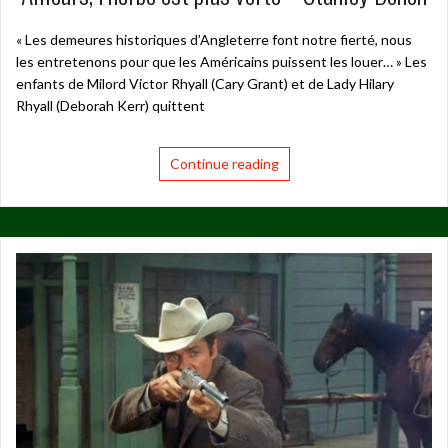
« Les demeures historiques d’Angleterre font notre fierté, nous
les entretenons pour que les Américains puissent les louer… » Les
enfants de Milord Victor Rhyall (Cary Grant) et de Lady Hilary
Rhyall (Deborah Kerr) quittent
Continue reading