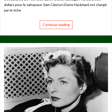
dollars pour le vainqueur. Sam Clayton (Gene Hackman) est chargé
par le riche
Continue reading