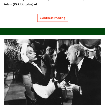
Adam (Kirk Douglas) et
Continue reading