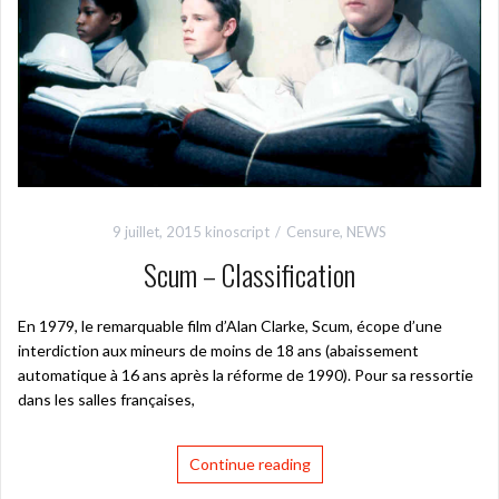
9 juillet, 2015
kinoscript
Censure
,
NEWS
Scum – Classification
En 1979, le remarquable film d’Alan Clarke, Scum, écope d’une
interdiction aux mineurs de moins de 18 ans (abaissement
automatique à 16 ans après la réforme de 1990). Pour sa ressortie
dans les salles françaises,
Continue reading