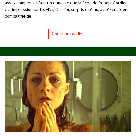
assez complet » il faut reconnaître que la fiche de Robert Cordier
est impressionnante. Hier, Cordier, surpris et ému, a présenté, en
compagnie de
Continue reading