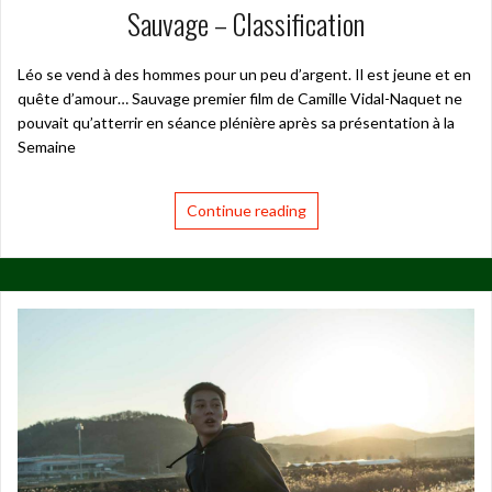
Sauvage – Classification
Léo se vend à des hommes pour un peu d’argent. Il est jeune et en
quête d’amour… Sauvage premier film de Camille Vidal-Naquet ne
pouvait qu’atterrir en séance plénière après sa présentation à la
Semaine
Continue reading