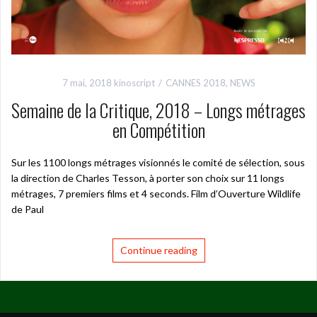
7 mai, 2018
kinoscript
CANNES 2018
,
NEWS
Semaine de la Critique, 2018 – Longs métrages
en Compétition
Sur les 1100 longs métrages visionnés le comité de sélection, sous
la direction de Charles Tesson, à porter son choix sur 11 longs
métrages, 7 premiers films et 4 seconds. Film d’Ouverture Wildlife
de Paul
Continue reading