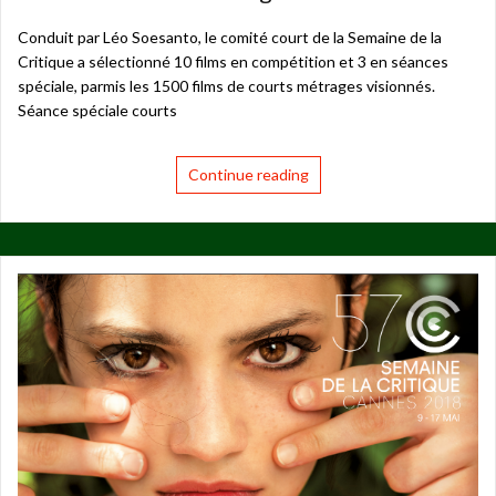
Conduit par Léo Soesanto, le comité court de la Semaine de la
Critique a sélectionné 10 films en compétition et 3 en séances
spéciale, parmis les 1500 films de courts métrages visionnés.
Séance spéciale courts
Continue reading