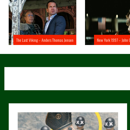
The Last Viking – Anders Thomas Jensen
New York 1997 – John 