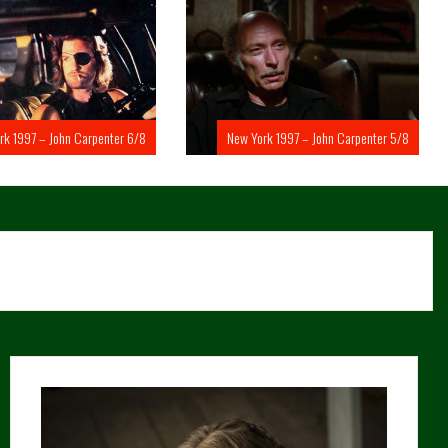
rk 1997 – John Carpenter 6/8
New York 1997 – John Carpenter 5/8