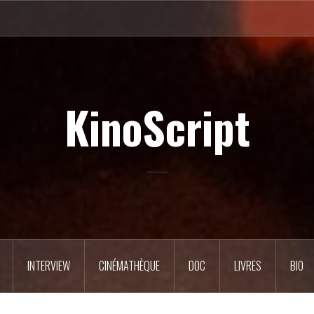
KinoScript
INTERVIEW
CINÉMATHÈQUE
DOC
LIVRES
BIO