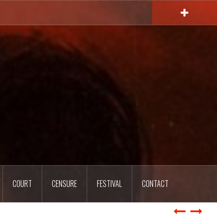
COURT
CENSURE
FESTIVAL
CONTACT