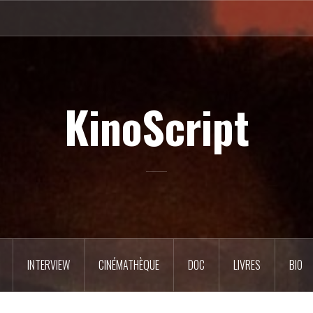
KinoScript
INTERVIEW
CINÉMATHÈQUE
DOC
LIVRES
BIO