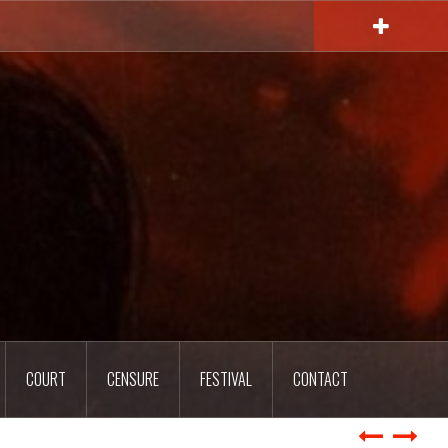
COURT
CENSURE
FESTIVAL
CONTACT