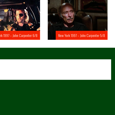
rk 1997 – John Carpenter 6/8
New York 1997 – John Carpenter 5/8