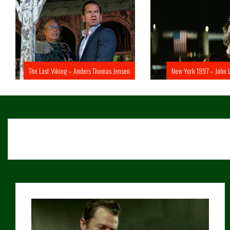
The Last Viking – Anders Thomas Jensen
New York 1997 – John 