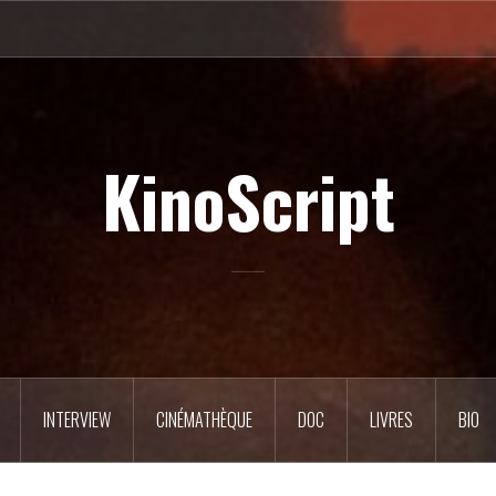
KinoScript
INTERVIEW
CINÉMATHÈQUE
DOC
LIVRES
BIO