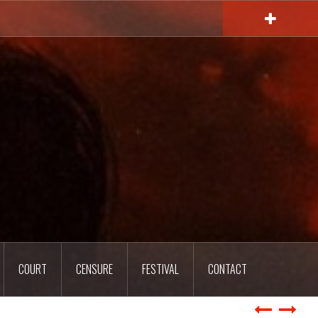
COURT
CENSURE
FESTIVAL
CONTACT