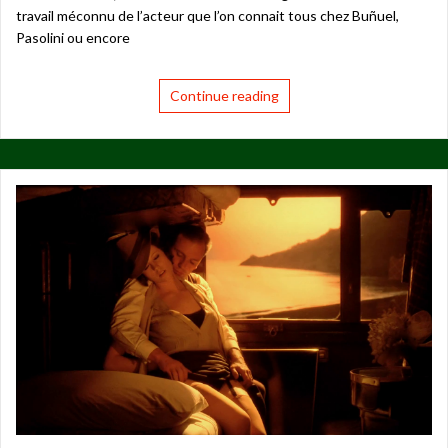
travail méconnu de l’acteur que l’on connait tous chez Buñuel,
Pasolini ou encore
Continue reading