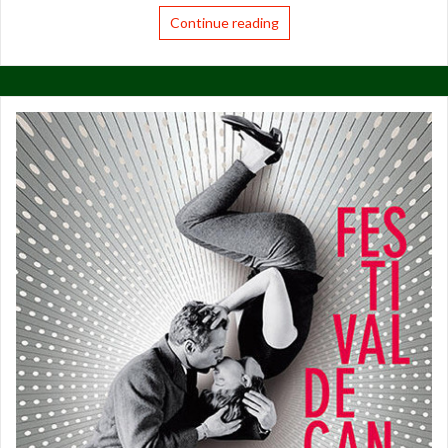
Continue reading