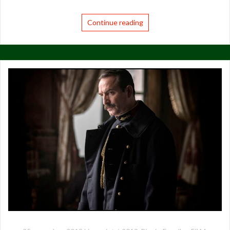
Continue reading