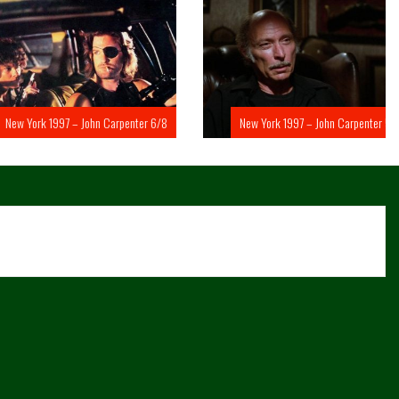
rk 1997 – John Carpenter 6/8
New York 1997 – John Carpenter 5/8