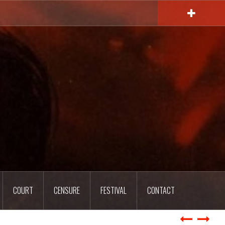
COURT
CENSURE
FESTIVAL
CONTACT