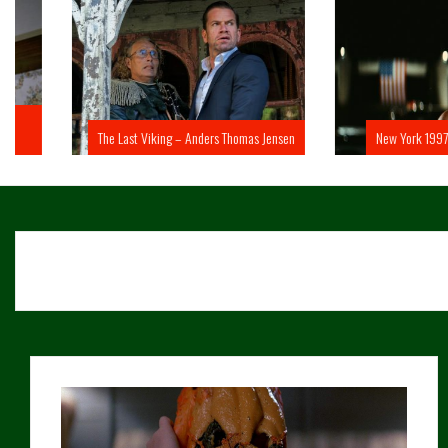
The Last Viking – Anders Thomas Jensen
New York 1997 – John 