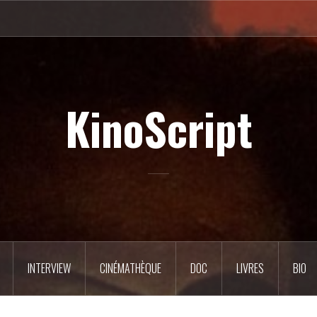
KinoScript
INTERVIEW
CINÉMATHÈQUE
DOC
LIVRES
BIO