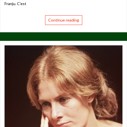
Franju. C’est
Continue reading