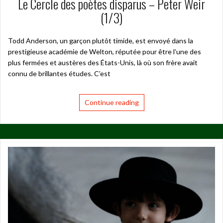
Le Cercle des poètes disparus – Peter Weir
(1/3)
Todd Anderson, un garçon plutôt timide, est envoyé dans la
prestigieuse académie de Welton, réputée pour être l’une des
plus fermées et austères des États-Unis, là où son frère avait
connu de brillantes études. C’est
Continue reading