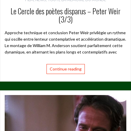
Le Cercle des poètes disparus – Peter Weir
(3/3)
Approche technique et conclusion Peter Weir privilégie un rythme
qui oscille entre lenteur contemplative et accélération dramatique.
Le montage de William M. Anderson soutient parfaitement cette
dynamique, en alternant les plans longs et contemplatifs avec
Continue reading