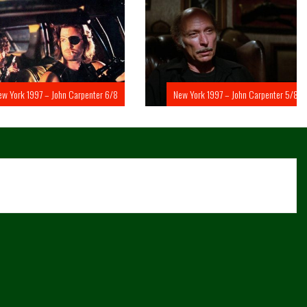
rk 1997 – John Carpenter 6/8
New York 1997 – John Carpenter 5/8