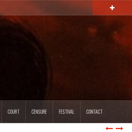
COURT
CENSURE
FESTIVAL
CONTACT