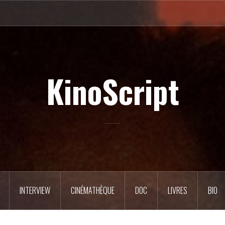
KinoScript
INTERVIEW
CINÉMATHÈQUE
DOC
LIVRES
BIO