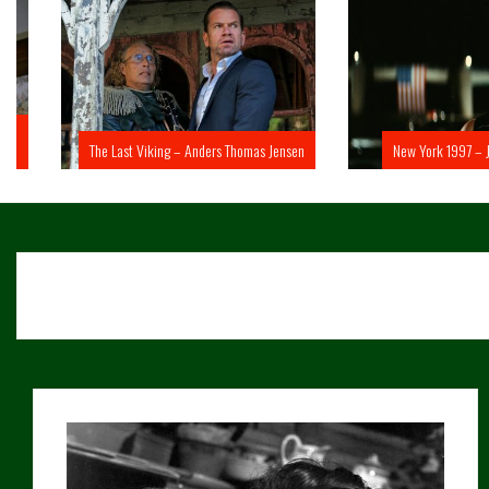
The Last Viking – Anders Thomas Jensen
New York 1997 – John 