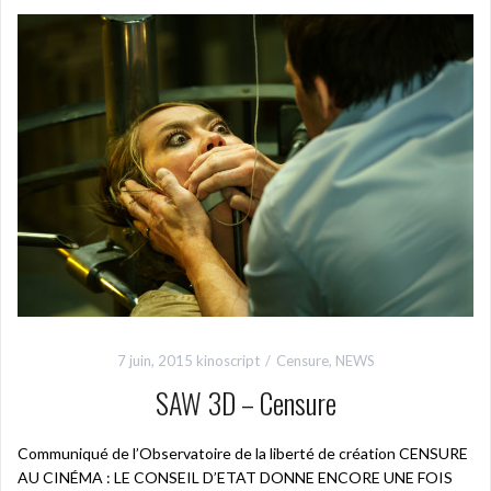
7 juin, 2015
kinoscript
Censure
,
NEWS
SAW 3D – Censure
Communiqué de l’Observatoire de la liberté de création CENSURE
AU CINÉMA : LE CONSEIL D’ETAT DONNE ENCORE UNE FOIS