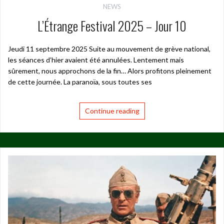
NEWS
L’Étrange Festival 2025 – Jour 10
Jeudi 11 septembre 2025 Suite au mouvement de grève national,
les séances d’hier avaient été annulées. Lentement mais
sûrement, nous approchons de la fin… Alors profitons pleinement
de cette journée. La paranoïa, sous toutes ses
Continue reading