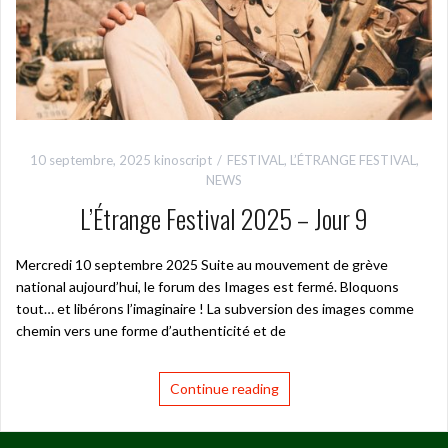
10 septembre, 2025
kinoscript
FESTIVAL
,
L’ÉTRANGE FESTIVAL
,
NEWS
L’Étrange Festival 2025 – Jour 9
Mercredi 10 septembre 2025 Suite au mouvement de grève
national aujourd’hui, le forum des Images est fermé. Bloquons
tout… et libérons l’imaginaire ! La subversion des images comme
chemin vers une forme d’authenticité et de
Continue reading