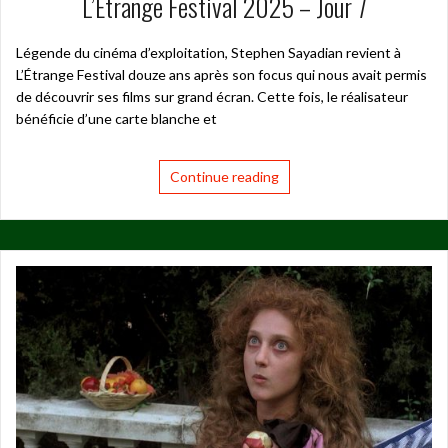
L’Étrange Festival 2025 – Jour 7
Légende du cinéma d’exploitation, Stephen Sayadian revient à
L’Étrange Festival douze ans après son focus qui nous avait permis
de découvrir ses films sur grand écran. Cette fois, le réalisateur
bénéficie d’une carte blanche et
Continue reading