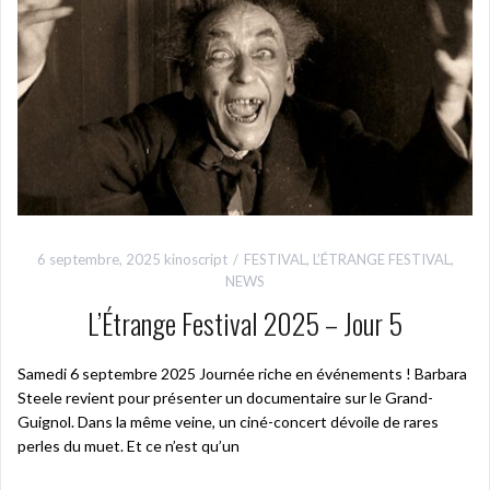
6 septembre, 2025
kinoscript
FESTIVAL
,
L’ÉTRANGE FESTIVAL
,
NEWS
L’Étrange Festival 2025 – Jour 5
Samedi 6 septembre 2025 Journée riche en événements ! Barbara
Steele revient pour présenter un documentaire sur le Grand-
Guignol. Dans la même veine, un ciné-concert dévoile de rares
perles du muet. Et ce n’est qu’un