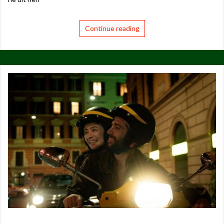
Continue reading