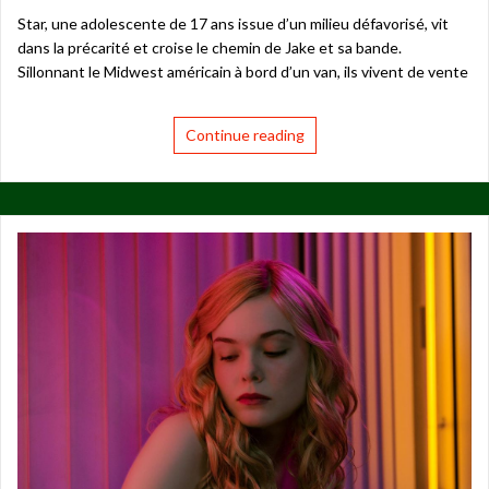
Star, une adolescente de 17 ans issue d’un milieu défavorisé, vit
dans la précarité et croise le chemin de Jake et sa bande.
Sillonnant le Midwest américain à bord d’un van, ils vivent de vente
Continue reading