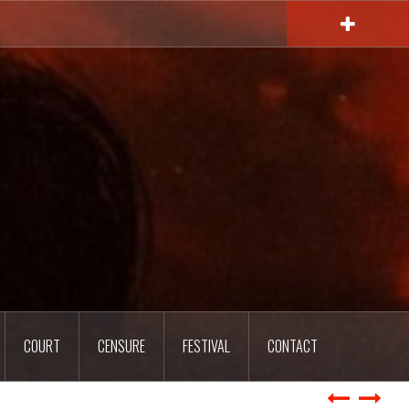
COURT
CENSURE
FESTIVAL
CONTACT