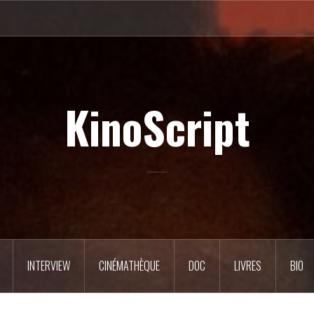
KinoScript
INTERVIEW
CINÉMATHÈQUE
DOC
LIVRES
BIO