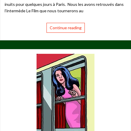
inuits pour quelques jours à Paris. Nous les avons retrouvés dans
l’intermède Le Film que nous tournerons au
Continue reading